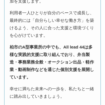
加を支援します。
利用者一人ひとりが自分のペースで成長し、
最終的には「自分らしい幸せな働き方」を築
けるよう、その人に合った支援と環境づくり
を心がけています。
柏市のA型事業所の中でも、All lead 44は多
様な実践的支援に取り組んでおり、弁当製
造・事務業務全般・オークション出品・軽作
業・動画制作などを通じた個別支援を展開し
ています。
幸せに満ちた未来への一歩を、私たちと一緒
に踏み出していきましょう。