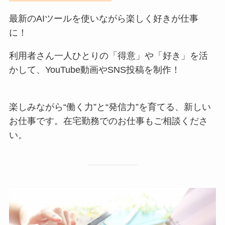
最新のAIツールを使いながら楽しく好きが仕事
に！
利用者さん一人ひとりの「得意」や「好き」を活
かして、YouTube動画やSNS投稿を制作！
楽しみながら“働く力”と“発信力”を育てる、新しい
お仕事です。在宅勤務でのお仕事もご相談くださ
い。