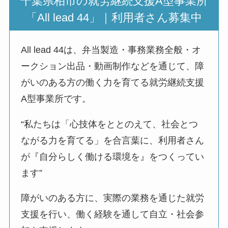
千葉県柏市の就労継続支援A型事業所
「All lead 44」｜利用者さん募集中
All lead 44は、弁当製造・事務業務全般・オ
ークション出品・動画制作などを通じて、障
がいのある方の働く力を育てる就労継続支援
A型事業所です。
“私たちは「心技体をととのえて、社会とつ
ながる力を育てる」を合言葉に、利用者さん
が『自分らしく働ける環境を』をつくってい
ます”
障がいのある方に、実際の業務を通じた就労
支援を行い、働く経験を通して自立・社会参