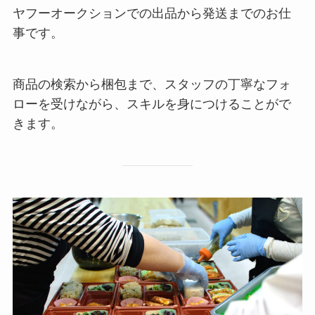
ヤフーオークションでの出品から発送までのお仕
事です。
商品の検索から梱包まで、スタッフの丁寧なフォ
ローを受けながら、スキルを身につけることがで
きます。