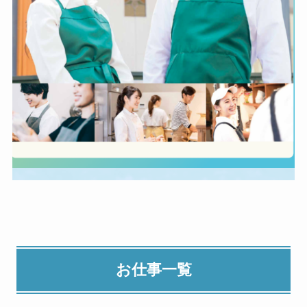
お仕事一覧