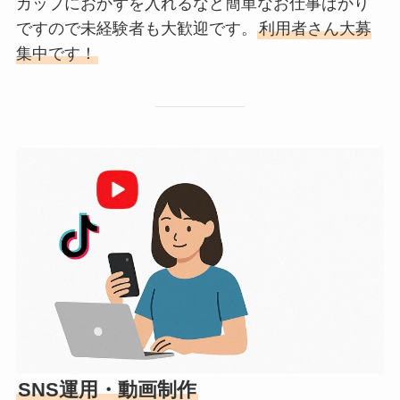
カップにおかずを入れるなど簡単なお仕事ばかり
ですので未経験者も大歓迎です。
利用者さん大募
集中です！
SNS運用・動画制作