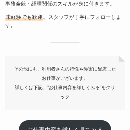
事務全般・経理関係のスキルが身に付きます。
未経験でも歓迎
。スタッフが丁寧にフォローしま
す。
その他にも、利用者さんの特性や障害に配慮した
お仕事がございます。
詳しくは下記、”お仕事内容を詳しくみる”をクリ
ック
お仕事内容を詳しく見てみる