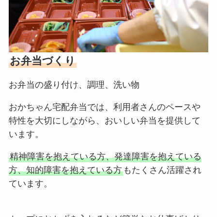
お弁当づくり
お弁当の盛り付け、調理、洗い物
おかちゃん宅配弁当では、利用者さんのペースや
特性を大切にしながら、おいしい弁当を提供して
います。
精神障害を抱えている方、発達障害を抱えている
方、知的障害を抱えている方
もたくさん活躍され
ています。