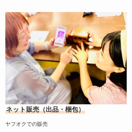
ネット販売（出品・梱包）
ヤフオクでの販売