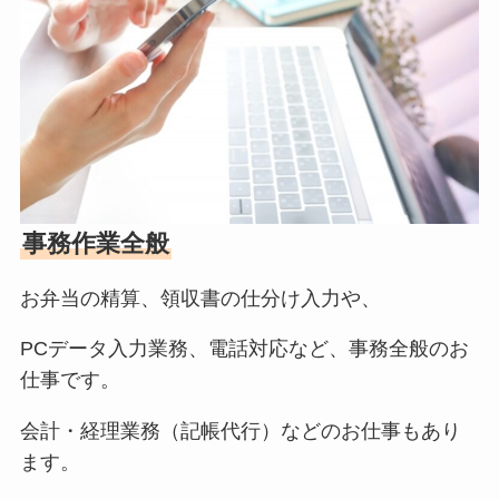
事務作業全般
お弁当の精算、領収書の仕分け入力や、
PCデータ入力業務、電話対応など、事務全般のお
仕事です。
会計・経理業務（記帳代行）などのお仕事もあり
ます。